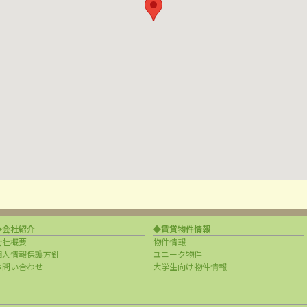
◆会社紹介
◆賃貸物件情報
会社概要
物件情報
個人情報保護方針
ユニーク物件
お問い合わせ
大学生向け物件情報