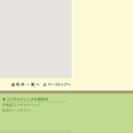
◆コンサルティング＆開発地
不動産コンサルティング
住宅ローンのコツ