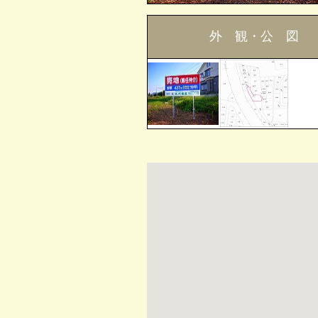
外 観・公 図